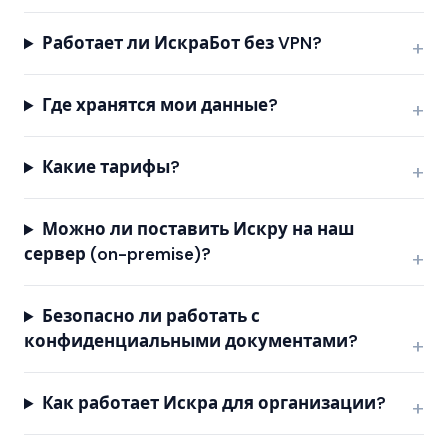
Работает ли ИскраБот без VPN?
Где хранятся мои данные?
Какие тарифы?
Можно ли поставить Искру на наш
сервер (on-premise)?
Безопасно ли работать с
конфиденциальными документами?
Как работает Искра для организации?