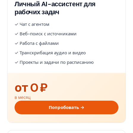
Личный AI-ассистент для
рабочих задач
✓ Чат с агентом
✓ Веб-поиск с источниками
✓ Работа с файлами
✓ Транскрибация аудио и видео
✓ Проекты и задачи по расписанию
от 0 ₽
в месяц
Попробовать →