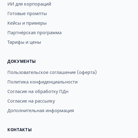
ИИ для корпораций
Готовые промпты
Кейсы и примеры
Партнёрская программа
Тарифы и цены
ДОКУМЕНТЫ
Пользовательское соглашение (оферта)
Политика конфиденциальности
Согласие на обработку ПДн
Согласие на рассылку
Дополнительная информация
КОНТАКТЫ