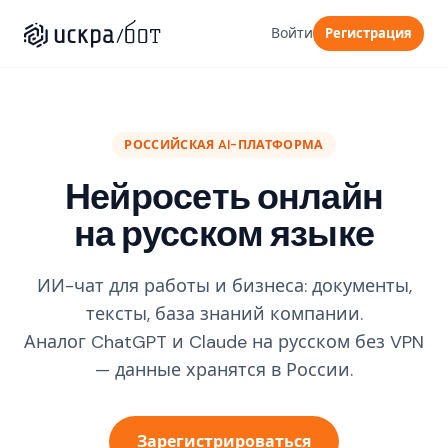
Войти
Регистрация
РОССИЙСКАЯ AI-ПЛАТФОРМА
Нейросеть онлайн
на русском языке
ИИ-чат для работы и бизнеса: документы,
тексты, база знаний компании.
Аналог ChatGPT и Claude на русском без VPN
— данные хранятся в России.
Зарегистрироваться