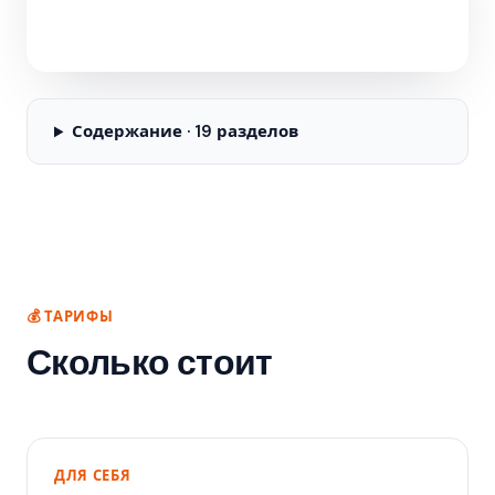
Содержание · 19 разделов
💰 ТАРИФЫ
Сколько стоит
ДЛЯ СЕБЯ