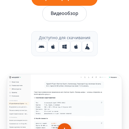
Видеообзор
Доступно для скачивания