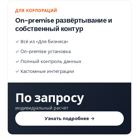
ДЛЯ КОРПОРАЦИЙ
On-premise развёртывание и
собственный контур
✓ Всё из «Для бизнеса»
✓ On-premise установка
✓ Полный контроль данных
✓ Кастомные интеграции
По запросу
индивидуальный расчёт
Узнать подробнее →