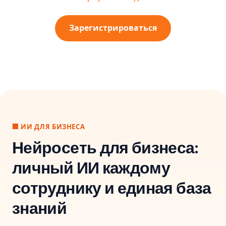
Зарегистрироваться
🏢 ИИ ДЛЯ БИЗНЕСА
Нейросеть для бизнеса:
личный ИИ каждому
сотруднику и единая база
знаний