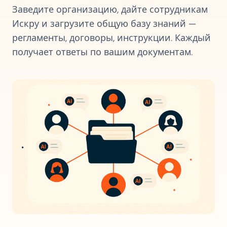
Заведите организацию, дайте сотрудникам
Искру и загрузите общую базу знаний —
регламенты, договоры, инструкции. Каждый
получает ответы по вашим документам.