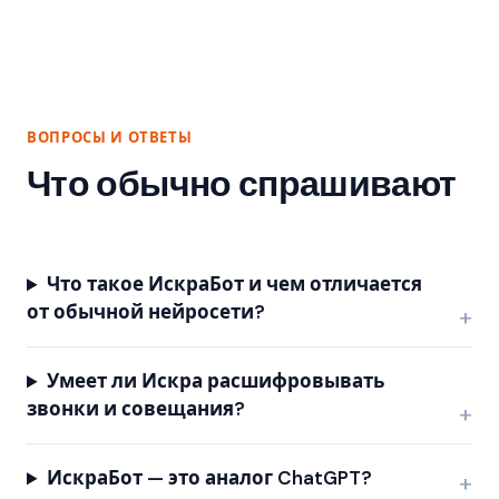
ВОПРОСЫ И ОТВЕТЫ
Что обычно спрашивают
Что такое ИскраБот и чем отличается
от обычной нейросети?
Умеет ли Искра расшифровывать
звонки и совещания?
ИскраБот — это аналог ChatGPT?