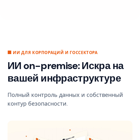
🏢 ИИ ДЛЯ КОРПОРАЦИЙ И ГОССЕКТОРА
ИИ on-premise: Искра на
вашей инфраструктуре
Полный контроль данных и собственный
контур безопасности.